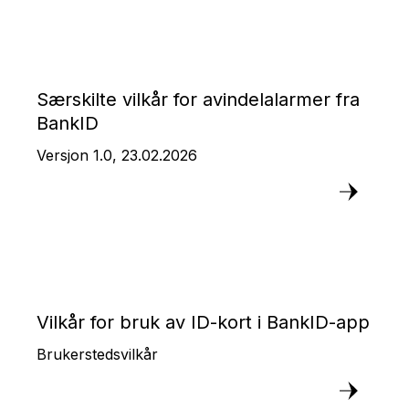
Særskilte vilkår for avindelalarmer fra
BankID
Versjon 1.0, 23.02.2026
Vilkår for bruk av ID-kort i BankID-app
Brukerstedsvilkår