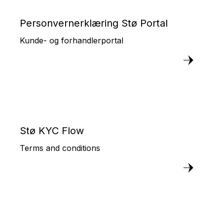
Personvernerklæring Stø Portal
Kunde- og forhandlerportal
Stø KYC Flow
Terms and conditions