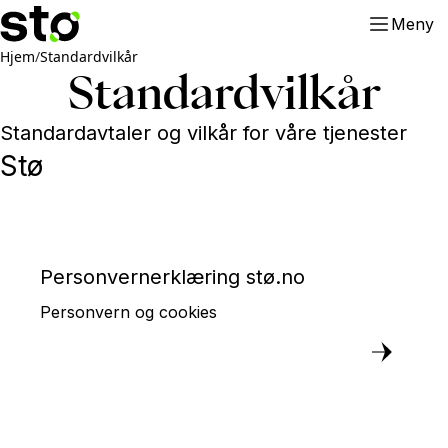
Meny
Hjem
/
Standardvilkår
Standardvilkår
Standardavtaler og vilkår for våre tjenester
Stø
Personvernerklæring stø.no
Personvern og cookies