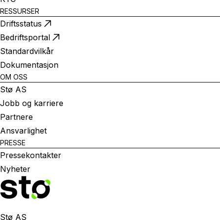
RESSURSER
Driftsstatus
Bedriftsportal
Standardvilkår
Dokumentasjon
OM OSS
Stø AS
Jobb og karriere
Partnere
Ansvarlighet
PRESSE
Pressekontakter
Nyheter
Stø AS