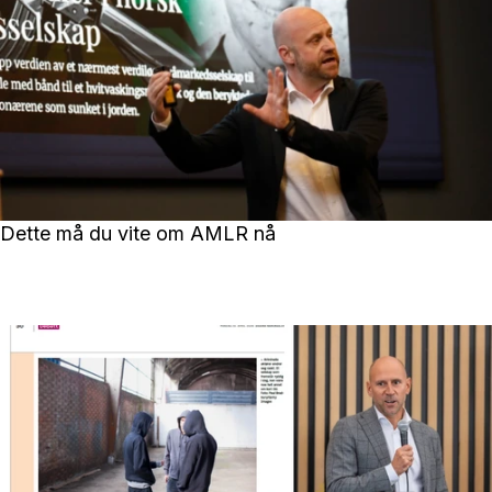
Dette må du vite om AMLR nå