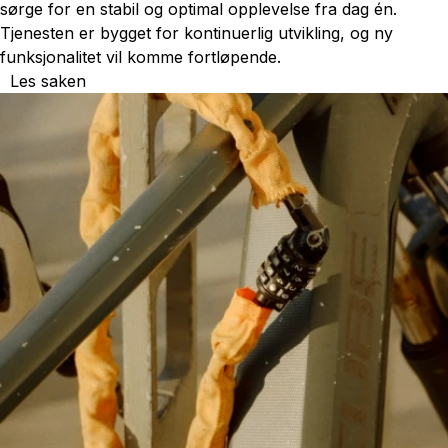
sørge for en stabil og optimal opplevelse fra dag én.
Tjenesten er bygget for kontinuerlig utvikling, og ny
funksjonalitet vil komme fortløpende.
Les saken