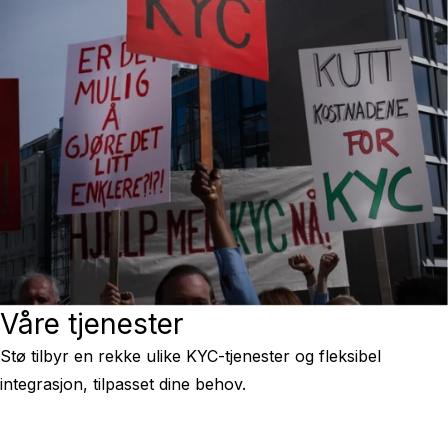
Våre tjenester
Stø tilbyr en rekke ulike KYC-tjenester og fleksibel
integrasjon, tilpasset dine behov.