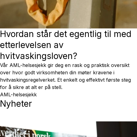
Hvordan står det egentlig til med
etterlevelsen av
hvitvaskingsloven?
Vår AML-helsesjekk gir deg en rask og praktisk oversikt
over hvor godt virksomheten din møter kravene i
hvitvaskingsregelverket. Et enkelt og effektivt første steg
for å sikre at alt er på stell.
AML-helsesjekk
Nyheter