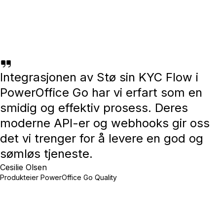
Integrasjonen av Stø sin KYC Flow i
PowerOffice Go har vi erfart som en
smidig og effektiv prosess. Deres
moderne API-er og webhooks gir oss
det vi trenger for å levere en god og
sømløs tjeneste.
Cesilie Olsen
Produkteier PowerOffice Go Quality