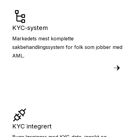
KYC-system
Markedets mest komplette
sakbehandlingssystem for folk som jobber med
AML.
KYC integrert