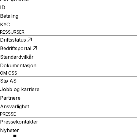
ID
Betaling
KYC
RESSURSER
Driftsstatus
Bedriftsportal
Standardvilkår
Dokumentasjon
OM OSS
Stø AS
Jobb og karriere
Partnere
Ansvarlighet
PRESSE
Pressekontakter
Nyheter