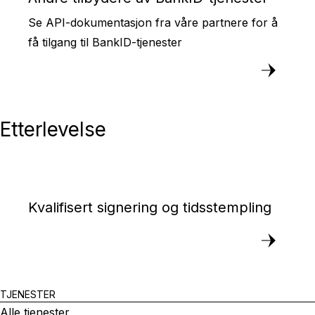
Se API-dokumentasjon fra våre partnere for å
få tilgang til BankID-tjenester
Etterlevelse
Kvalifisert signering og tidsstempling
TJENESTER
Alle tjenester