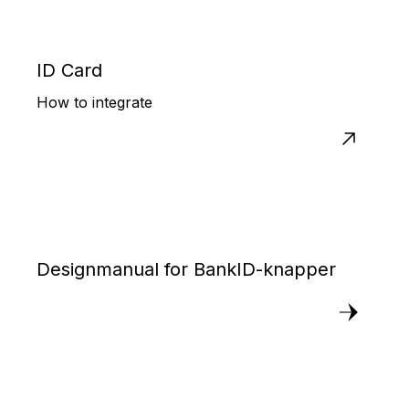
ID Card
How to integrate
Designmanual for BankID-knapper