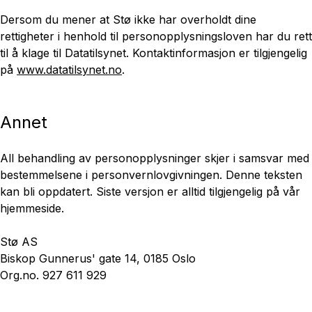
Dersom du mener at Stø ikke har overholdt dine
rettigheter i henhold til personopplysningsloven har du rett
til å klage til Datatilsynet. Kontaktinformasjon er tilgjengelig
på
www.datatilsynet.no
.
Annet
All behandling av personopplysninger skjer i samsvar med
bestemmelsene i personvernlovgivningen. Denne teksten
kan bli oppdatert. Siste versjon er alltid tilgjengelig på vår
hjemmeside.
Stø AS
Biskop Gunnerus' gate 14, 0185 Oslo
Org.no. 927 611 929