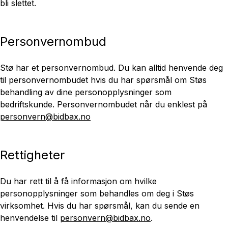
bli slettet.
Personvernombud
Stø har et personvernombud. Du kan alltid henvende deg
til personvernombudet hvis du har spørsmål om Støs
behandling av dine personopplysninger som
bedriftskunde. Personvernombudet når du enklest på
personvern@bidbax.no
Rettigheter
Du har rett til å få informasjon om hvilke
personopplysninger som behandles om deg i Støs
virksomhet. Hvis du har spørsmål, kan du sende en
henvendelse til
personvern@bidbax.no
.