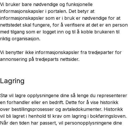
Vi bruker bare nødvendige og funksjonelle
informasjonskapsler i portalen. Det betyr at
informasjonskapsler som er i bruk er nødvendige for at
nettstedet skal fungere, for å verifisere at det er en person
med tilgang som er logget inn og til å koble brukeren til
riktig organisasjon.
Vi benytter ikke informasjonskapsler fra tredjeparter for
annonsering på tredjeparts nettsider.
Lagring
Stø vil lagre opplysningene dine så lenge du representerer
en forhandler eller en bedrift. Dette for å vise historikk
over bestillingsprosesser og avtaledokumenter. Historikk
vil bli lagret i henhold til krav om lagring i bokføringsloven.
Når den tiden har passert, vil personopplysningene dine