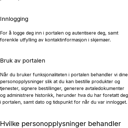
Innlogging
For å logge deg inn i portalen og autentisere deg, samt
forenkle utfylling av kontaktinformasjon i skjemaer.
Bruk av portalen
Når du bruker funksjonaliteten i portalen behandler vi dine
personopplysninger slik at du kan bestille produkter og
tjenester, signere bestillinger, generere avtaledokumenter
og administrere historikk, herunder hva du har foretatt deg
i portalen, samt dato og tidspunkt for når du var innlogget.
Hvilke personopplysninger behandler