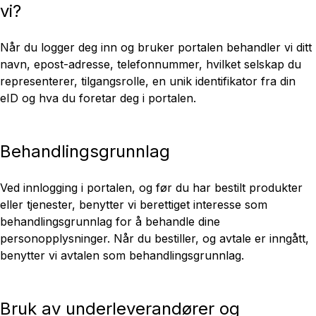
vi?
Når du logger deg inn og bruker portalen behandler vi ditt
navn, epost-adresse, telefonnummer, hvilket selskap du
representerer, tilgangsrolle, en unik identifikator fra din
eID og hva du foretar deg i portalen.
Behandlingsgrunnlag
Ved innlogging i portalen, og før du har bestilt produkter
eller tjenester, benytter vi berettiget interesse som
behandlingsgrunnlag for å behandle dine
personopplysninger. Når du bestiller, og avtale er inngått,
benytter vi avtalen som behandlingsgrunnlag.
Bruk av underleverandører og