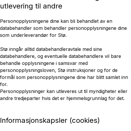
utlevering til andre
Personopplysningene dine kan bli behandlet av en
databehandler som behandler personopplysningene dine
som underleverandør for Stø.
Stø inngår alltid databehandleravtale med sine
databehandlere, og eventuelle databehandlere vil bare
behandle opplysningene i samsvar med
personopplysningsloven, Stø instruksjoner og for de
formål som personopplysningene dine har blitt samlet inn
for.
Personopplysninger kan utleveres ut til myndigheter eller
andre tredjeparter hvis det er hjemmelsgrunnlag for det.
Informasjonskapsler (cookies)