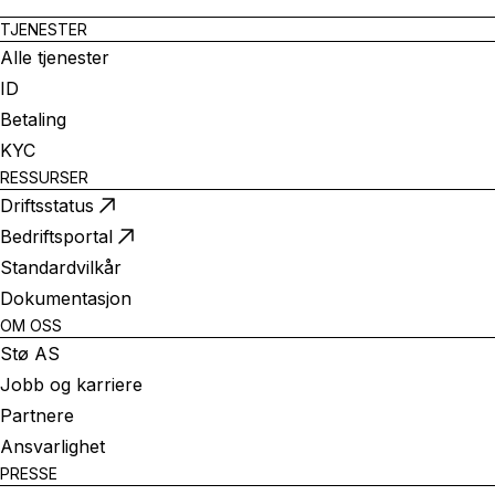
TJENESTER
Alle tjenester
ID
Betaling
KYC
RESSURSER
Driftsstatus
Bedriftsportal
Standardvilkår
Dokumentasjon
OM OSS
Stø AS
Jobb og karriere
Partnere
Ansvarlighet
PRESSE