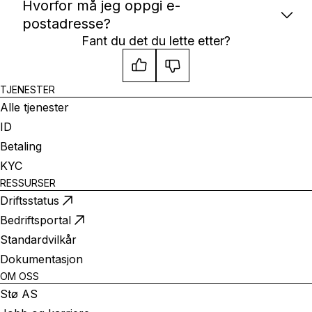
Hvorfor må jeg oppgi e-
postadresse?
Fant du det du lette etter?
TJENESTER
Alle tjenester
ID
Betaling
KYC
RESSURSER
Driftsstatus
Bedriftsportal
Standardvilkår
Dokumentasjon
OM OSS
Stø AS