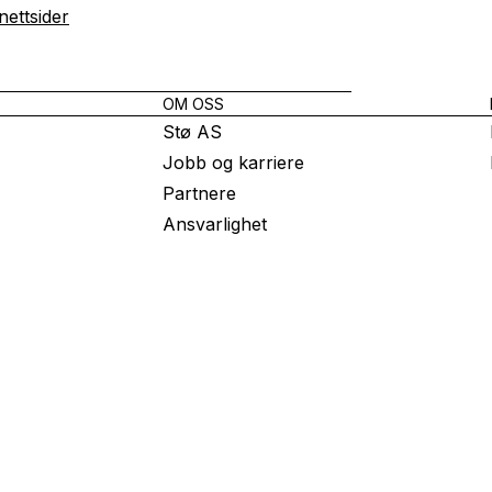
nettsider
OM OSS
Stø AS
Jobb og karriere
Partnere
Ansvarlighet