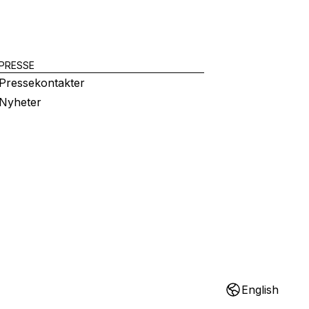
PRESSE
Pressekontakter
Nyheter
English