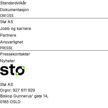
Standardvilkår
Dokumentasjon
OM OSS
Stø AS
Jobb og karriere
Partnere
Ansvarlighet
PRESSE
Pressekontakter
Nyheter
Stø AS
Orgnr. 927 611 929
Biskop Gunnerus' gate 14,
0185 OSLO