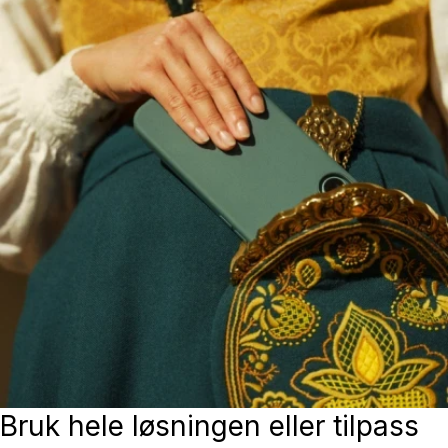
Bruk hele løsningen eller tilpass