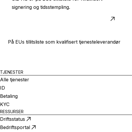
signering og tidsstempling.
På EUs tillitsliste som kvalifisert tjenesteleverandør
TJENESTER
Alle tjenester
ID
Betaling
KYC
RESSURSER
Driftsstatus
Bedriftsportal