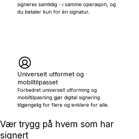
signeres samtidig - i samme operasjon, og
du betaler kun for én signatur.
Universelt utformet og
mobiltilpasset
Forbedret universell utforming og
mobiltilpasning gjør digital signering
tilgjengelig for flere og enklere for alle.
Vær trygg på hvem som har
signert