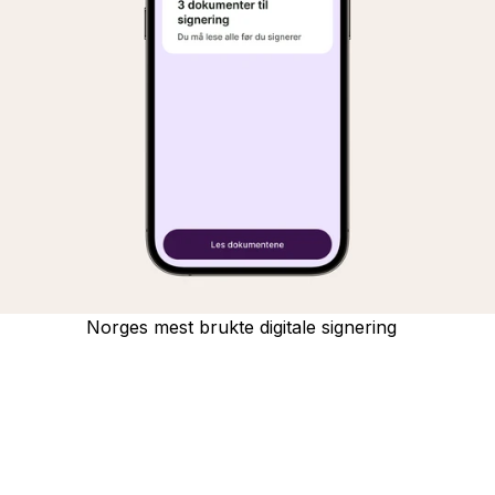
Norges mest brukte digitale signering