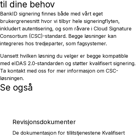
til dine behov
BankID signering finnes både med vårt eget
brukergrenesnitt hvor vi tilbyr hele signeringflyten,
inkludert autentisering, og som råvare i Cloud Signature
Consortium (CSC)-standard. Begge løsninger kan
integreres hos tredjeparter, som fagsystemer.
Uansett hvilken løsning du velger er begge kompatible
med eIDAS 2.0-standarden og støtter kvalifisert signering.
Ta kontakt med oss for mer informasjon om CSC-
løsningen.
Se også
Revisjonsdokumenter
De dokumentasjon for tillitstjenestene Kvalifisert