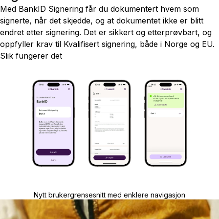
Med BankID Signering får du dokumentert hvem som
signerte, når det skjedde, og at dokumentet ikke er blitt
endret etter signering. Det er sikkert og etterprøvbart, og
oppfyller krav til Kvalifisert signering, både i Norge og EU.
Slik fungerer det
Nytt brukergrensesnitt med enklere navigasjon