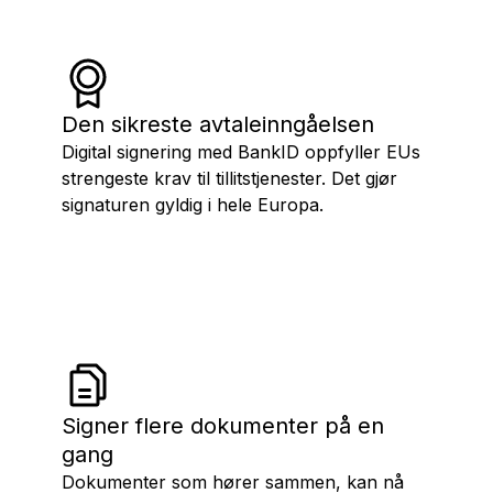
Den sikreste avtaleinngåelsen
Digital signering med BankID oppfyller EUs
strengeste krav til tillitstjenester. Det gjør
signaturen gyldig i hele Europa.
Signer flere dokumenter på en
gang
Dokumenter som hører sammen, kan nå