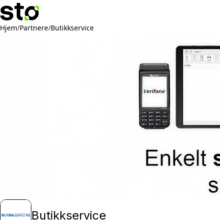
Hjem
/
Partnere
/
Butikkservice
Butikkservice