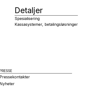
Detaljer
Spesialisering
Kassasystemer, betalingsløsninger
PRESSE
Pressekontakter
Nyheter