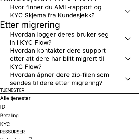
Hvor finner du AML-rapport og
KYC Skjema fra Kundesjekk?
Etter migrering
Hvordan logger deres bruker seg
in i KYC Flow?
Hvordan kontakter dere support
etter att dere har blitt migrert til
KYC Flow?
Hvordan åpner dere zip-filen som
sendes til dere etter migrering?
TJENESTER
Alle tjenester
ID
Betaling
KYC
RESSURSER