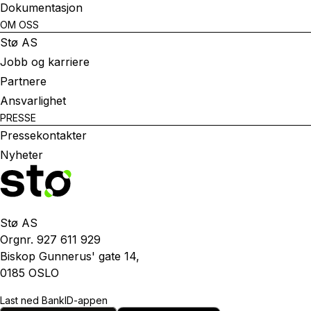
Dokumentasjon
OM OSS
Stø AS
Jobb og karriere
Partnere
Ansvarlighet
PRESSE
Pressekontakter
Nyheter
Stø AS
Orgnr. 927 611 929
Biskop Gunnerus' gate 14,
0185 OSLO
Last ned BankID-appen