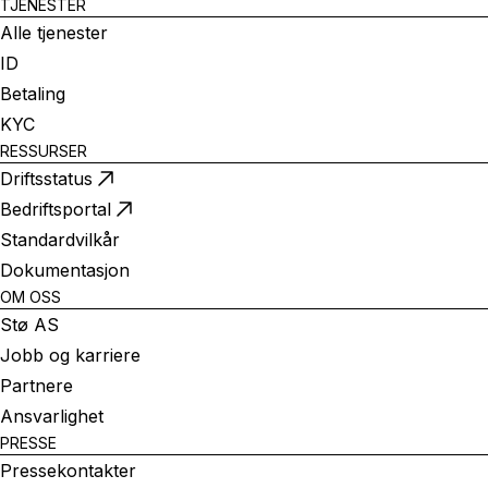
TJENESTER
Alle tjenester
ID
Betaling
KYC
RESSURSER
Driftsstatus
Bedriftsportal
Standardvilkår
Dokumentasjon
OM OSS
Stø AS
Jobb og karriere
Partnere
Ansvarlighet
PRESSE
Pressekontakter