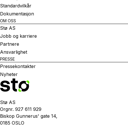
Standardvilkår
Dokumentasjon
OM OSS
Stø AS
Jobb og karriere
Partnere
Ansvarlighet
PRESSE
Pressekontakter
Nyheter
Stø AS
Orgnr. 927 611 929
Biskop Gunnerus' gate 14,
0185 OSLO