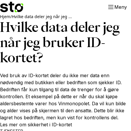
Meny
Hjem
/
Hvilke data deler jeg når jeg ...
Hvilke data deler jeg
når jeg bruker ID-
kortet?
Ved bruk av ID-kortet deler du ikke mer data enn
nødvendig med butikken eller bedriften som sjekker ID.
Bedriften får kun tilgang til data de trenger for å gjøre
kontrollen. Et eksempel på dette er når du skal kjøpe
aldersbestemte varer hos Vinmonopolet. Da vil kun bilde
og alder vises på skjermen til den ansatte. Dette blir ikke
lagret hos bedriften, men kun vist for kontrollens del.
Les mer om sikkerhet i ID-kortet