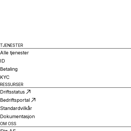
TJENESTER
Alle tjenester
ID
Betaling
KYC
RESSURSER
Driftsstatus
Bedriftsportal
Standardvilkår
Dokumentasjon
OM OSS