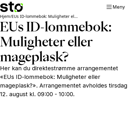
Meny
Hjem
/
EUs ID-lommebok: Muligheter el...
EUs ID-lommebok:
Muligheter eller
mageplask?
Her kan du direktestrømme arrangementet
«EUs ID-lommebok: Muligheter eller
mageplask?». Arrangementet avholdes tirsdag
12. august kl. 09:00 - 10:00.